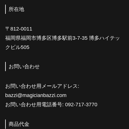
所在地
〒812-0011
福岡県福岡市博多区博多駅前3-7-35 博多ハイテッ
クビル505
お問い合わせ
お問い合わせ用メールアドレス:
bazzi@magicianbazzi.com
お問い合わせ用電話番号: 092-717-3770
商品代金