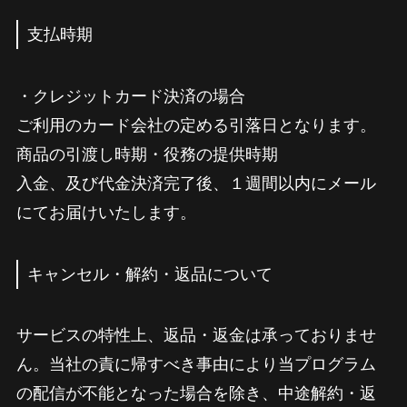
支払時期
・クレジットカード決済の場合
ご利用のカード会社の定める引落日となります。
商品の引渡し時期・役務の提供時期
入金、及び代金決済完了後、１週間以内にメール
にてお届けいたします。
キャンセル・解約・返品について
サービスの特性上、返品・返金は承っておりませ
ん。当社の責に帰すべき事由により当プログラム
の配信が不能となった場合を除き、中途解約・返