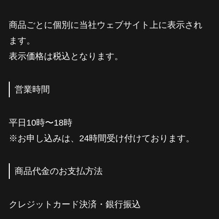
商品ごとに個別に当社ウェブサイト上に表示され
ます。
表示価格は税込となります。
営業時間
平日10時〜18時
※お申し込みは、24時間受け付けております。
商品代金のお支払方法
クレジットカード決済・銀行振込