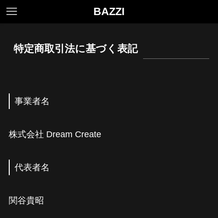
BAZZI
特定商取引法に基づく表記
事業者名
株式会社 Dream Create
代表者名
関谷貴昭